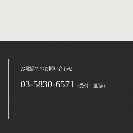
お電話でのお問い合わせ
03-5830-6571
（受付：亘徳）