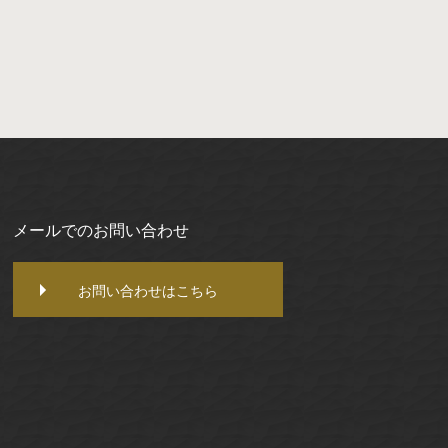
メールでのお問い合わせ
お問い合わせはこちら