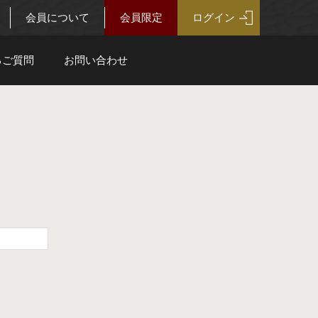
会員について
会員限定
ログイン
るご質問
お問い合わせ