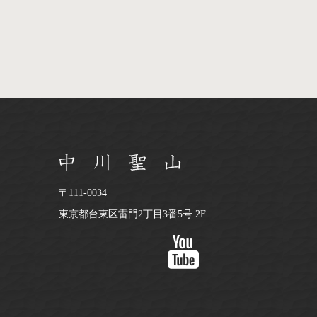
〒111-0034
東京都台東区雷門2丁目3番5号 2F