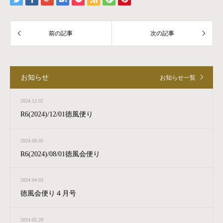
お知らせ
お知らせ一覧
2024.12.02
R6(2024)/12/01徳風便り
2024.08.05
R6(2024)/08/01徳風会便り
2024.04.03
徳風会便り４月号
2024.03.29