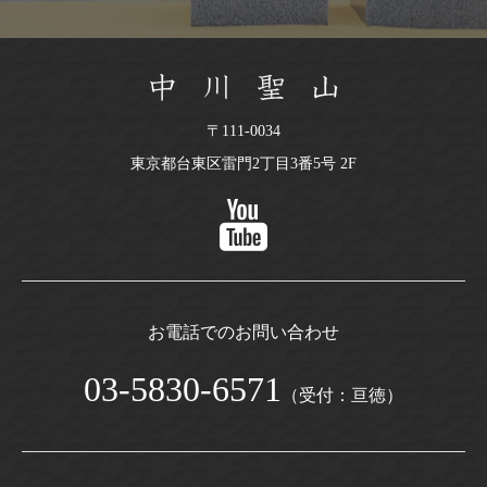
〒111-0034
東京都台東区雷門2丁目3番5号 2F
お電話でのお問い合わせ
03-5830-6571
（受付：亘徳）