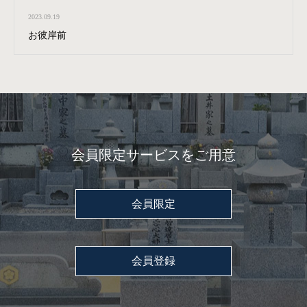
2023.09.19
お彼岸前
会員限定サービスをご用意
会員限定
会員登録